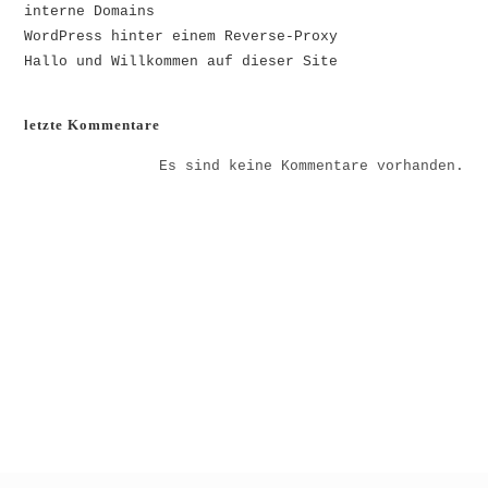
interne Domains
WordPress hinter einem Reverse-Proxy
Hallo und Willkommen auf dieser Site
letzte Kommentare
Es sind keine Kommentare vorhanden.